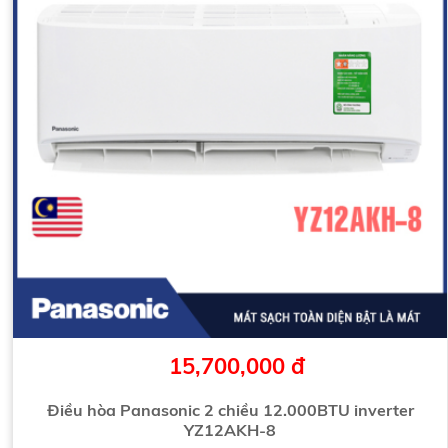
15,700,000 đ
Điều hòa Panasonic 2 chiều 12.000BTU inverter
YZ12AKH-8