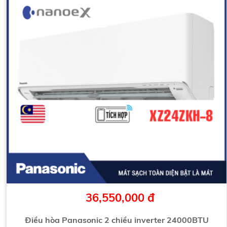
36,550,000 đ
Điều hòa Panasonic 2 chiều inverter 24000BTU