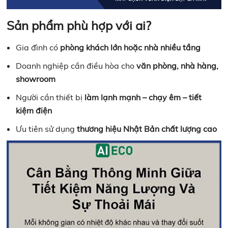
Sản phẩm phù hợp với ai?
Gia đình có
phòng khách lớn hoặc nhà nhiều tầng
Doanh nghiệp cần điều hòa cho
văn phòng, nhà hàng,
showroom
Người cần thiết bị
làm lạnh mạnh – chạy êm – tiết
kiệm điện
Ưu tiên sử dụng
thương hiệu Nhật Bản chất lượng cao