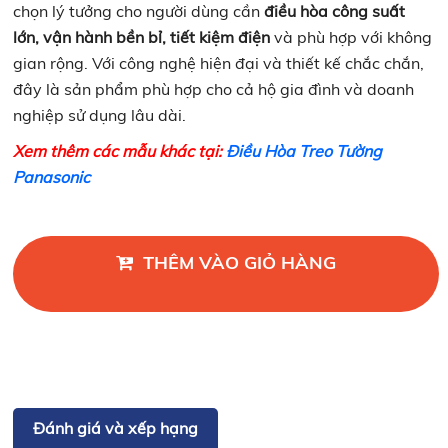
chọn lý tưởng cho người dùng cần
điều hòa công suất
lớn, vận hành bền bỉ, tiết kiệm điện
và phù hợp với không
gian rộng. Với công nghệ hiện đại và thiết kế chắc chắn,
đây là sản phẩm phù hợp cho cả hộ gia đình và doanh
nghiệp sử dụng lâu dài.
Xem thêm các mẫu khác tại:
Điều Hòa Treo Tường
Panasonic
THÊM VÀO GIỎ HÀNG
Đánh giá và xếp hạng