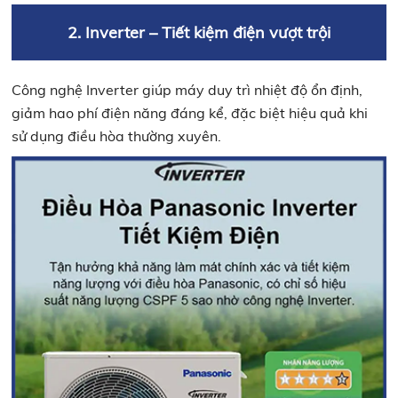
2. Inverter – Tiết kiệm điện vượt trội
Công nghệ Inverter giúp máy duy trì nhiệt độ ổn định,
giảm hao phí điện năng đáng kể, đặc biệt hiệu quả khi
sử dụng điều hòa thường xuyên.