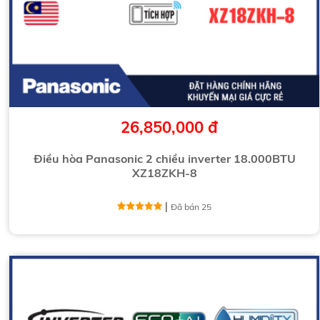
26,850,000 đ
Điều hòa Panasonic 2 chiều inverter 18.000BTU
XZ18ZKH-8
|
Đã bán 25