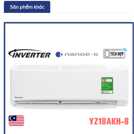
Sản phẩm khác