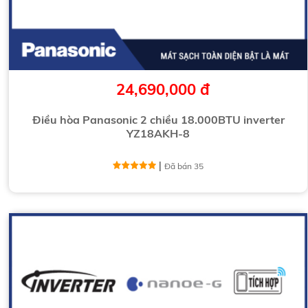
24,690,000 đ
Điều hòa Panasonic 2 chiều 18.000BTU inverter
YZ18AKH-8
|
Đã bán 35