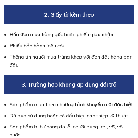
2. Giấy tờ kèm theo
Hóa đơn mua hàng gốc
hoặc
phiếu giao nhận
Phiếu bảo hành
(nếu có)
Thông tin người mua trùng khớp với đơn đặt hàng ban
đầu
3. Trường hợp không áp dụng đổi trả
Sản phẩm mua theo
chương trình khuyến mãi đặc biệt
Đã qua sử dụng hoặc có dấu hiệu can thiệp kỹ thuật
Sản phẩm bị hư hỏng do lỗi người dùng: rơi, vỡ, vô
nước…