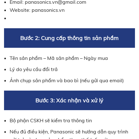
Email: panasonics.vn@gmail.com
Website: panasonics.vn
Bước 2: Cung cấp thông tin sản phẩm
Tên sản phẩm – Mã sản phẩm – Ngày mua
Lý do yêu cầu đổi trả
Ảnh chụp sản phẩm và bao bì (nếu gửi qua email)
Bước 3: Xác nhận và xử lý
Bộ phận CSKH sẽ kiểm tra thông tin
Nếu đủ điều kiện, Panasonic sẽ hướng dẫn quy trình