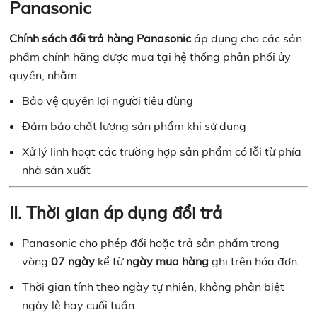
Panasonic
Chính sách đổi trả hàng Panasonic
áp dụng cho các sản
phẩm chính hãng được mua tại hệ thống phân phối ủy
quyền, nhằm:
Bảo vệ quyền lợi người tiêu dùng
Đảm bảo chất lượng sản phẩm khi sử dụng
Xử lý linh hoạt các trường hợp sản phẩm có lỗi từ phía
nhà sản xuất
II. Thời gian áp dụng đổi trả
Panasonic cho phép đổi hoặc trả sản phẩm trong
vòng
07 ngày
kể từ
ngày mua hàng
ghi trên hóa đơn.
Thời gian tính theo ngày tự nhiên, không phân biệt
ngày lễ hay cuối tuần.