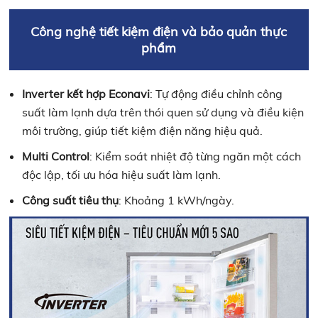
Công nghệ tiết kiệm điện và bảo quản thực
phẩm
Inverter kết hợp Econavi
: Tự động điều chỉnh công
suất làm lạnh dựa trên thói quen sử dụng và điều kiện
môi trường, giúp tiết kiệm điện năng hiệu quả. ​
Multi Control
: Kiểm soát nhiệt độ từng ngăn một cách
độc lập, tối ưu hóa hiệu suất làm lạnh.​
Công suất tiêu thụ
: Khoảng 1 kWh/ngày. ​