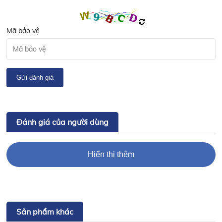
Mã bảo vệ
Gửi đánh giá
Đánh giá của người dùng
Hiển thị thêm
Sản phẩm khác