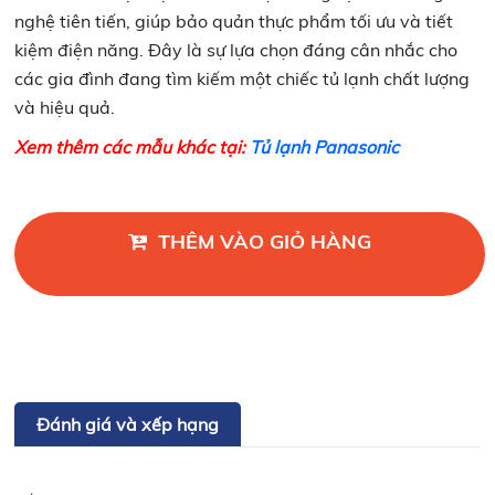
nghệ tiên tiến, giúp bảo quản thực phẩm tối ưu và tiết
kiệm điện năng. Đây là sự lựa chọn đáng cân nhắc cho
các gia đình đang tìm kiếm một chiếc tủ lạnh chất lượng
và hiệu quả.
Xem thêm các mẫu khác tại:
Tủ lạnh Panasonic
THÊM VÀO GIỎ HÀNG
Đánh giá và xếp hạng